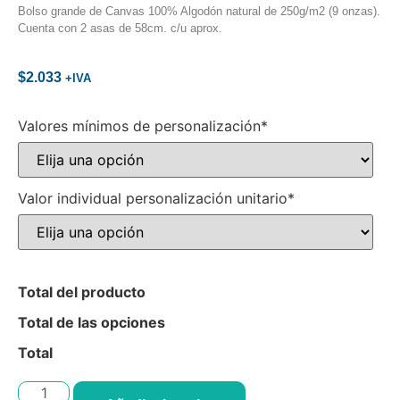
Bolso grande de Canvas 100% Algodón natural de 250g/m2 (9 onzas).
Cuenta con 2 asas de 58cm. c/u aprox.
$
2.033
+IVA
Valores mínimos de personalización*
Valor individual personalización unitario*
Total del producto
Total de las opciones
Total