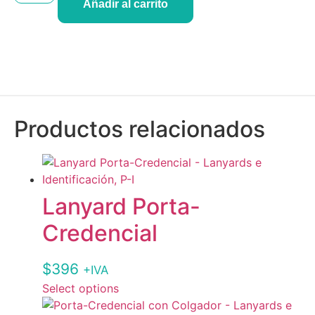
Añadir al carrito
Productos relacionados
Lanyard Porta-
Credencial
$
396
+IVA
Select options