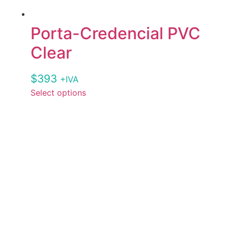
Porta-Credencial PVC
Clear
$
393
+IVA
Select options