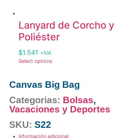
Lanyard de Corcho y
Poliéster
$
1.541
+IVA
Select options
Canvas Big Bag
Categorias:
Bolsas
,
Vacaciones y Deportes
SKU:
S22
Información adicional