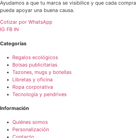
Ayudamos a que tu marca se visibilice y que cada compra
pueda apoyar una buena causa.
Cotizar por WhatsApp
IG
FB
IN
Categorías
Regalos ecológicos
Bolsas publicitarias
Tazones, mugs y botellas
Libretas y oficina
Ropa corporativa
Tecnología y pendrives
Información
Quiénes somos
Personalización
Contacto