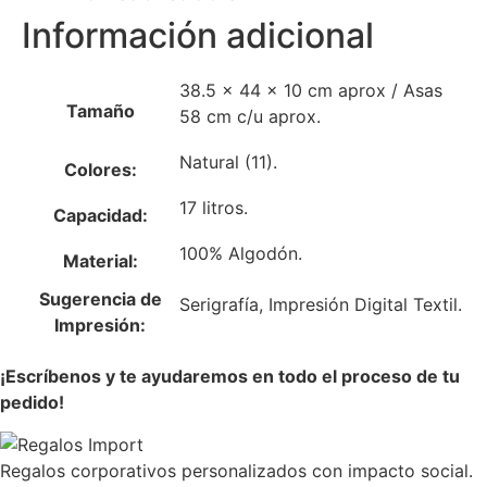
Información adicional
38.5 x 44 x 10 cm aprox / Asas
Tamaño
58 cm c/u aprox.
Natural (11).
Colores:
17 litros.
Capacidad:
100% Algodón.
Material:
Sugerencia de
Serigrafía, Impresión Digital Textil.
Impresión:
¡Escríbenos y te ayudaremos en todo el proceso de tu
pedido!
Regalos corporativos personalizados con impacto social.