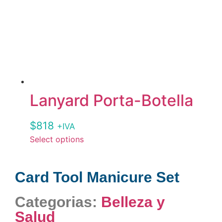
Lanyard Porta-Botella
$
818
+IVA
Select options
Card Tool Manicure Set
Categorias:
Belleza y
Salud