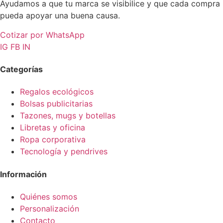
Ayudamos a que tu marca se visibilice y que cada compra
pueda apoyar una buena causa.
Cotizar por WhatsApp
IG
FB
IN
Categorías
Regalos ecológicos
Bolsas publicitarias
Tazones, mugs y botellas
Libretas y oficina
Ropa corporativa
Tecnología y pendrives
Información
Quiénes somos
Personalización
Contacto