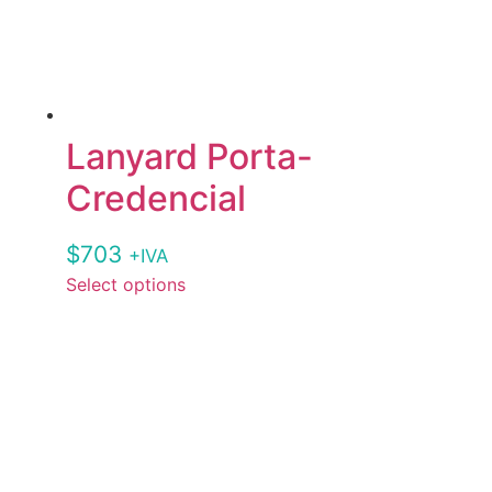
Lanyard Porta-
Credencial
$
703
+IVA
Select options