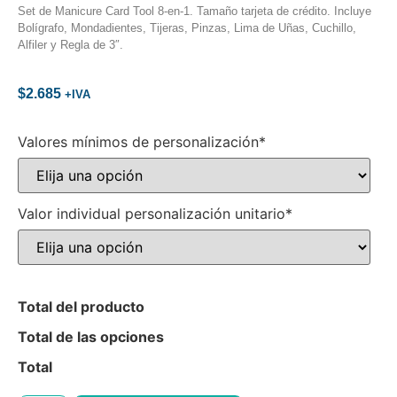
Set de Manicure Card Tool 8-en-1. Tamaño tarjeta de crédito. Incluye
Bolígrafo, Mondadientes, Tijeras, Pinzas, Lima de Uñas, Cuchillo,
Alfiler y Regla de 3″.
$
2.685
+IVA
Valores mínimos de personalización*
Valor individual personalización unitario*
Total del producto
Total de las opciones
Total