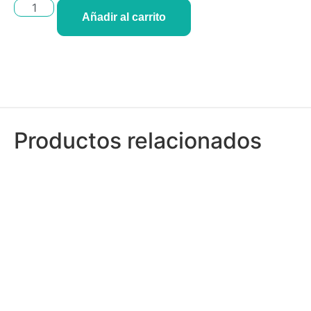
Añadir al carrito
Productos relacionados