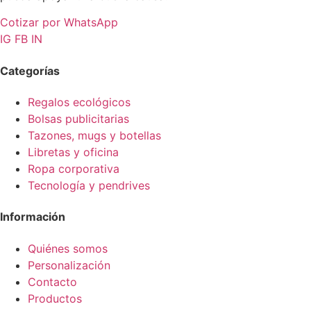
Cotizar por WhatsApp
IG
FB
IN
Categorías
Regalos ecológicos
Bolsas publicitarias
Tazones, mugs y botellas
Libretas y oficina
Ropa corporativa
Tecnología y pendrives
Información
Quiénes somos
Personalización
Contacto
Productos