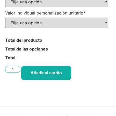
Valor individual personalización unitario*
Total del producto
Total de las opciones
Total
Añadir al carrito