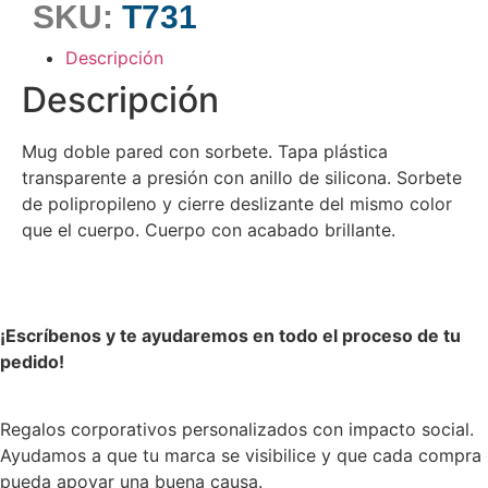
SKU:
T731
Descripción
Descripción
Mug doble pared con sorbete. Tapa plástica
transparente a presión con anillo de silicona. Sorbete
de polipropileno y cierre deslizante del mismo color
que el cuerpo. Cuerpo con acabado brillante.
¡Escríbenos y te ayudaremos en todo el proceso de tu
pedido!
Regalos corporativos personalizados con impacto social.
Ayudamos a que tu marca se visibilice y que cada compra
pueda apoyar una buena causa.