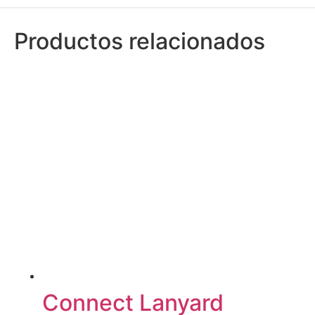
Productos relacionados
Connect Lanyard