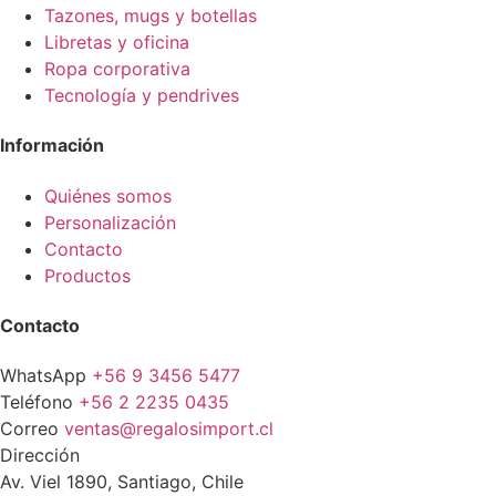
Tazones, mugs y botellas
Libretas y oficina
Ropa corporativa
Tecnología y pendrives
Información
Quiénes somos
Personalización
Contacto
Productos
Contacto
WhatsApp
+56 9 3456 5477
Teléfono
+56 2 2235 0435
Correo
ventas@regalosimport.cl
Dirección
Av. Viel 1890, Santiago, Chile