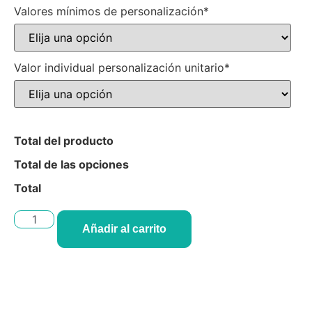
Valores mínimos de personalización*
Valor individual personalización unitario*
Total del producto
Total de las opciones
Total
Añadir al carrito