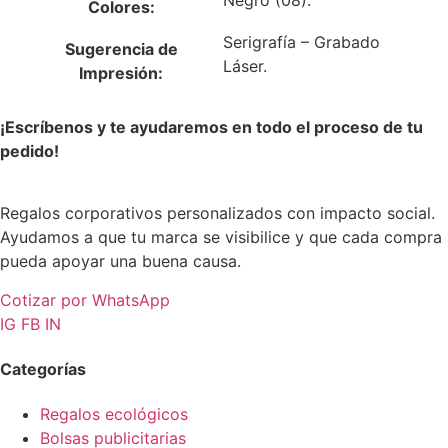
Colores:
Serigrafía – Grabado
Sugerencia de
Láser.
Impresión:
¡Escríbenos y te ayudaremos en todo el proceso de tu
pedido!
Regalos corporativos personalizados con impacto social.
Ayudamos a que tu marca se visibilice y que cada compra
pueda apoyar una buena causa.
Cotizar por WhatsApp
IG
FB
IN
Categorías
Regalos ecológicos
Bolsas publicitarias