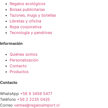
Regalos ecológicos
Bolsas publicitarias
Tazones, mugs y botellas
Libretas y oficina
Ropa corporativa
Tecnología y pendrives
Información
Quiénes somos
Personalización
Contacto
Productos
Contacto
WhatsApp
+56 9 3456 5477
Teléfono
+56 2 2235 0435
Correo
ventas@regalosimport.cl