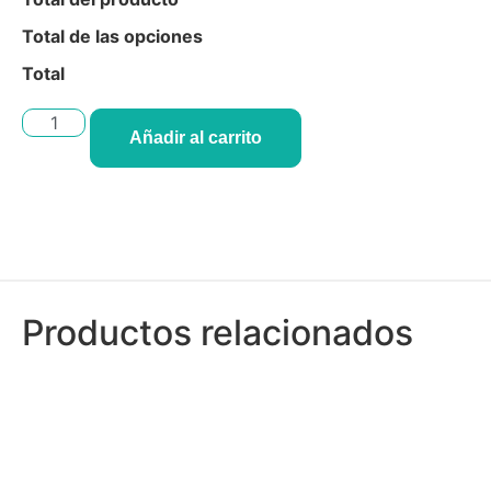
Total de las opciones
Total
Añadir al carrito
Productos relacionados