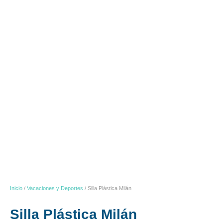
Inicio
/
Vacaciones y Deportes
/ Silla Plástica Milán
Silla Plástica Milán