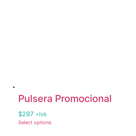
Pulsera Promocional
$
297
+IVA
Select options