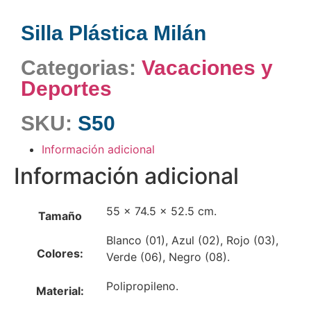
Silla Plástica Milán
Categorias:
Vacaciones y
Deportes
SKU:
S50
Información adicional
Información adicional
55 x 74.5 x 52.5 cm.
Tamaño
Blanco (01), Azul (02), Rojo (03),
Colores:
Verde (06), Negro (08).
Polipropileno.
Material: