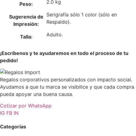
2.0 kg
Peso:
Serigrafía sólo 1 color (sólo en
Sugerencia de
Respaldo).
Impresión:
Adulto.
Talla:
¡Escríbenos y te ayudaremos en todo el proceso de tu
pedido!
Regalos corporativos personalizados con impacto social.
Ayudamos a que tu marca se visibilice y que cada compra
pueda apoyar una buena causa.
Cotizar por WhatsApp
IG
FB
IN
Categorías